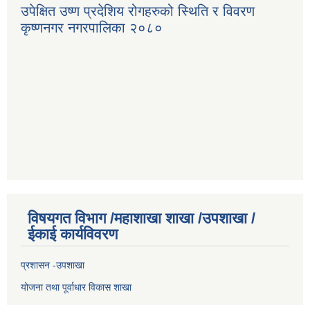
उपेक्षित उष्ण प्रदेशिय रोगहरुको स्थिति र विवरण
कृष्णनगर नगरपालिका २०८०
विषयगत विभाग /महाशाखा शाखा /उपशाखा /
ईकाई कार्यविवरण
प्रशासन -उपशाखा
योजना तथा पूर्वाधार विकास शाखा