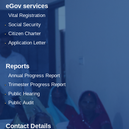
eGov services
Vital Registration
Social Security
Citizen Charter
Application Letter
Reports
Annual Progress Report
Trimester Progress Report
Public Hearing
Public Audit
Contact Details