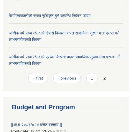
मेलमिलापकर्ताको रुपमा सुचिकृत हुने सम्बन्धि निवेदन फारम
आर्थिक वर्ष २०७९/८०को दोश्रो किस्त्ता बापत सामाजिक सुरक्षा भत्ता प्राप्त गर्ने
लाभग्राहीहरुको विवरण
आर्थिक वर्ष २०७९/८०को प्रथम किस्त्ता बापत सामाजिक सुरक्षा भत्ता प्राप्त गर्ने
लाभग्राहीहरुको विवरण
Pages
« first
‹ previous
1
2
Budget and Program
||आ.व.२०८३/०८४ बजेट वक्तव्य ||
Post date:
06/25/2026 - 10:11