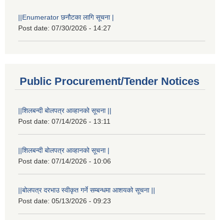
||Enumerator छनौटका लागि सूचना |
Post date:
07/30/2026 - 14:27
Public Procurement/Tender Notices
||शिलबन्दी बोलपत्र आव्हानको सूचना ||
Post date:
07/14/2026 - 13:11
||शिलबन्दी बोलपत्र आव्हानको सूचना |
Post date:
07/14/2026 - 10:06
||बोलपत्र दरभाउ स्वीकृत गर्ने सम्बन्धमा आशयको सूचना ||
Post date:
05/13/2026 - 09:23