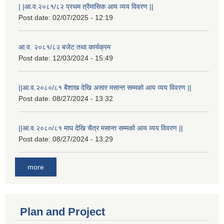
| |आ.व.२०८१/८२ प्रथम त्रैमासिक आय व्यय विवरण ||
Post date:
02/07/2025 - 12:19
आ.व. २०८१/८२ बजेट तथा कार्यक्रम
Post date:
12/03/2024 - 15:49
||आ.व.२०८०/८१ बैशाख देखि असार मसान्त सम्मको आय व्यय विवरण ||
Post date:
08/27/2024 - 13:32
||आ.व.२०८०/८१ माघ देखि चैत्र मसान्त सम्मको आय व्यय विवरण ||
Post date:
08/27/2024 - 13:29
more
Plan and Project