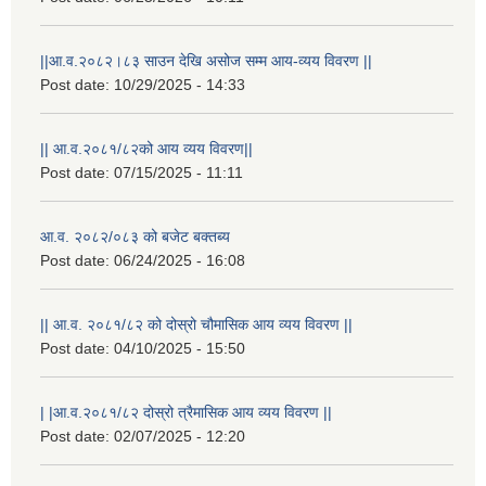
||आ.व.२०८२।८३ साउन देखि असोज सम्म आय-व्यय विवरण ||
Post date:
10/29/2025 - 14:33
|| आ.व.२०८१/८२को आय व्यय विवरण||
Post date:
07/15/2025 - 11:11
आ.व. २०८२/०८३ को बजेट बक्तब्य
Post date:
06/24/2025 - 16:08
|| आ.व. २०८१/८२ को दोस्रो चौमासिक आय व्यय विवरण ||
Post date:
04/10/2025 - 15:50
| |आ.व.२०८१/८२ दोस्रो त्रैमासिक आय व्यय विवरण ||
Post date:
02/07/2025 - 12:20