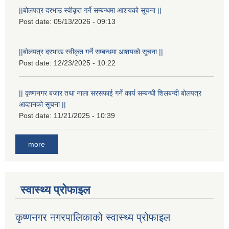
||बोलपत्र दरभाउ स्वीकृत गर्ने सम्बन्धमा आशयको सूचना ||
Post date:
05/13/2026 - 09:13
||बोलपत्र दरभाऊ स्वीकृत गर्ने सम्बन्धमा आशयको सूचना ||
Post date:
12/23/2025 - 10:22
|| कृष्णनगर बजार तथा नाला सरसफाई गर्ने कार्य सम्बन्धी शिलबन्दी बोलपत्र
आव्हानको सूचना ||
Post date:
11/21/2025 - 10:39
more
स्वास्थ्य प्रोफाइल
कृष्णनगर नगरपालिकाको स्वास्थ्य प्रोफाइल