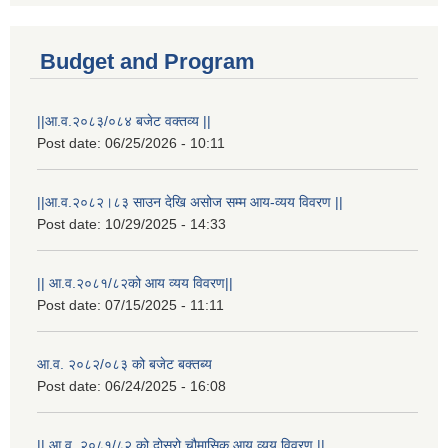
Budget and Program
||आ.व.२०८३/०८४ बजेट वक्तव्य ||
Post date:
06/25/2026 - 10:11
||आ.व.२०८२।८३ साउन देखि असोज सम्म आय-व्यय विवरण ||
Post date:
10/29/2025 - 14:33
|| आ.व.२०८१/८२को आय व्यय विवरण||
Post date:
07/15/2025 - 11:11
आ.व. २०८२/०८३ को बजेट बक्तब्य
Post date:
06/24/2025 - 16:08
|| आ.व. २०८१/८२ को दोस्रो चौमासिक आय व्यय विवरण ||