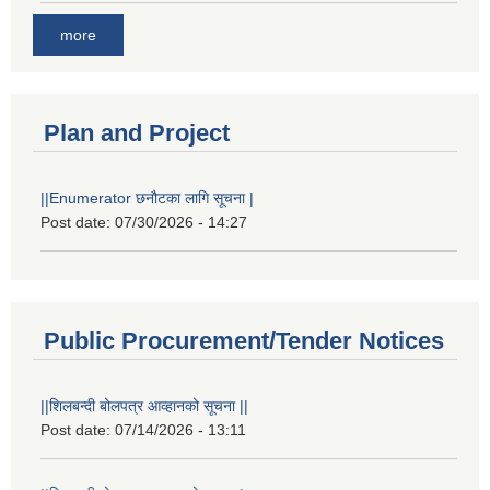
more
Plan and Project
||Enumerator छनौटका लागि सूचना |
Post date:
07/30/2026 - 14:27
Public Procurement/Tender Notices
||शिलबन्दी बोलपत्र आव्हानको सूचना ||
Post date:
07/14/2026 - 13:11