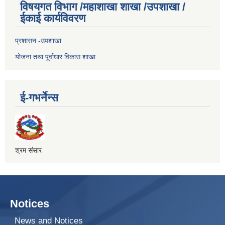
विषयगत विभाग /महाशाखा शाखा /उपशाखा /
ईकाई कार्यविवरण
प्रशासन -उपशाखा
योजना तथा पूर्वाधार विकास शाखा
ई-गभर्नेन्स
श्रम संसार
Notices
News and Notices