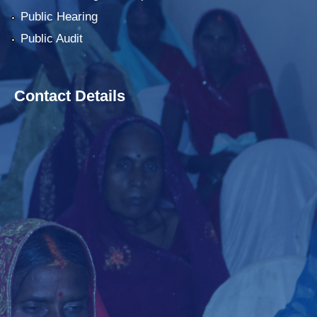
Public Hearing
Public Audit
Contact Details