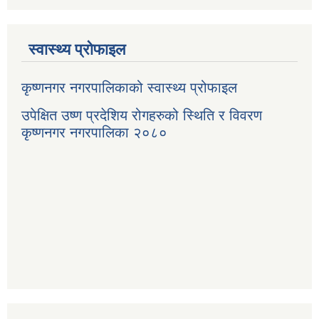
स्वास्थ्य प्रोफाइल
कृष्णनगर नगरपालिकाको स्वास्थ्य प्रोफाइल
उपेक्षित उष्ण प्रदेशिय रोगहरुको स्थिति र विवरण
कृष्णनगर नगरपालिका २०८०