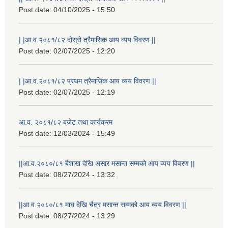
Post date:
04/10/2025 - 15:50
| |आ.व.२०८१/८२ दोस्रो त्रैमासिक आय व्यय विवरण ||
Post date:
02/07/2025 - 12:20
| |आ.व.२०८१/८२ प्रथम त्रैमासिक आय व्यय विवरण ||
Post date:
02/07/2025 - 12:19
आ.व. २०८१/८२ बजेट तथा कार्यक्रम
Post date:
12/03/2024 - 15:49
||आ.व.२०८०/८१ बैशाख देखि असार मसान्त सम्मको आय व्यय विवरण ||
Post date:
08/27/2024 - 13:32
||आ.व.२०८०/८१ माघ देखि चैत्र मसान्त सम्मको आय व्यय विवरण ||
Post date:
08/27/2024 - 13:29