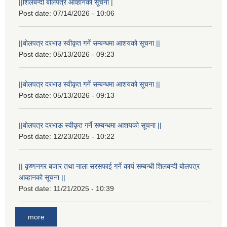
||शिलबन्दी बोलपत्र आव्हानको सूचना |
Post date:
07/14/2026 - 10:06
||बोलपत्र दरभाउ स्वीकृत गर्ने सम्बन्धमा आशयको सूचना ||
Post date:
05/13/2026 - 09:23
||बोलपत्र दरभाउ स्वीकृत गर्ने सम्बन्धमा आशयको सूचना ||
Post date:
05/13/2026 - 09:13
||बोलपत्र दरभाऊ स्वीकृत गर्ने सम्बन्धमा आशयको सूचना ||
Post date:
12/23/2025 - 10:22
|| कृष्णनगर बजार तथा नाला सरसफाई गर्ने कार्य सम्बन्धी शिलबन्दी बोलपत्र
आव्हानको सूचना ||
Post date:
11/21/2025 - 10:39
more