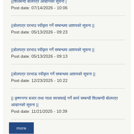
||शिलबन्दी बोलपत्र आव्हानको सूचना |
Post date:
07/14/2026 - 10:06
||बोलपत्र दरभाउ स्वीकृत गर्ने सम्बन्धमा आशयको सूचना ||
Post date:
05/13/2026 - 09:23
||बोलपत्र दरभाउ स्वीकृत गर्ने सम्बन्धमा आशयको सूचना ||
Post date:
05/13/2026 - 09:13
||बोलपत्र दरभाऊ स्वीकृत गर्ने सम्बन्धमा आशयको सूचना ||
Post date:
12/23/2025 - 10:22
|| कृष्णनगर बजार तथा नाला सरसफाई गर्ने कार्य सम्बन्धी शिलबन्दी बोलपत्र
आव्हानको सूचना ||
Post date:
11/21/2025 - 10:39
more