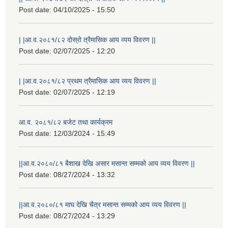
Post date:
04/10/2025 - 15:50
| |आ.व.२०८१/८२ दोस्रो त्रैमासिक आय व्यय विवरण ||
Post date:
02/07/2025 - 12:20
| |आ.व.२०८१/८२ प्रथम त्रैमासिक आय व्यय विवरण ||
Post date:
02/07/2025 - 12:19
आ.व. २०८१/८२ बजेट तथा कार्यक्रम
Post date:
12/03/2024 - 15:49
||आ.व.२०८०/८१ बैशाख देखि असार मसान्त सम्मको आय व्यय विवरण ||
Post date:
08/27/2024 - 13:32
||आ.व.२०८०/८१ माघ देखि चैत्र मसान्त सम्मको आय व्यय विवरण ||
Post date:
08/27/2024 - 13:29