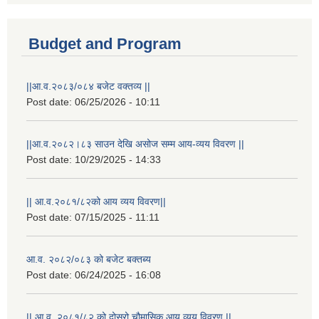
Budget and Program
||आ.व.२०८३/०८४ बजेट वक्तव्य ||
Post date:
06/25/2026 - 10:11
||आ.व.२०८२।८३ साउन देखि असोज सम्म आय-व्यय विवरण ||
Post date:
10/29/2025 - 14:33
|| आ.व.२०८१/८२को आय व्यय विवरण||
Post date:
07/15/2025 - 11:11
आ.व. २०८२/०८३ को बजेट बक्तब्य
Post date:
06/24/2025 - 16:08
|| आ.व. २०८१/८२ को दोस्रो चौमासिक आय व्यय विवरण ||