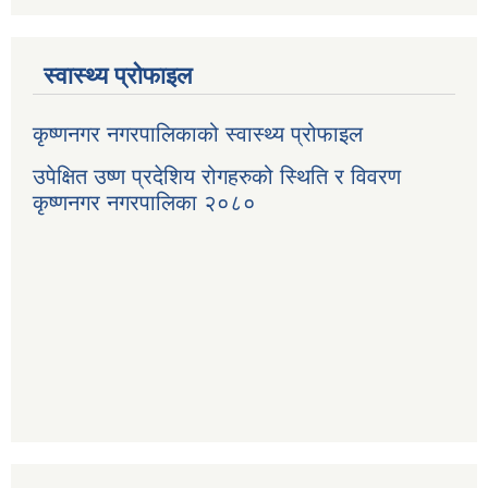
स्वास्थ्य प्रोफाइल
कृष्णनगर नगरपालिकाको स्वास्थ्य प्रोफाइल
उपेक्षित उष्ण प्रदेशिय रोगहरुको स्थिति र विवरण
कृष्णनगर नगरपालिका २०८०