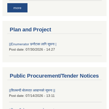
more
Plan and Project
||Enumerator छनौटका लागि सूचना |
Post date:
07/30/2026 - 14:27
Public Procurement/Tender Notices
||शिलबन्दी बोलपत्र आव्हानको सूचना ||
Post date:
07/14/2026 - 13:11