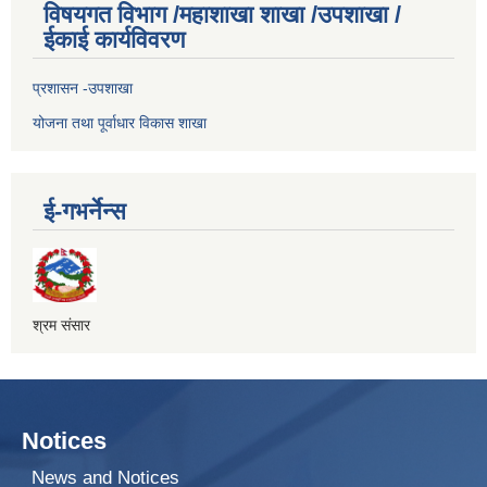
विषयगत विभाग /महाशाखा शाखा /उपशाखा /
ईकाई कार्यविवरण
प्रशासन -उपशाखा
योजना तथा पूर्वाधार विकास शाखा
ई-गभर्नेन्स
श्रम संसार
Notices
News and Notices