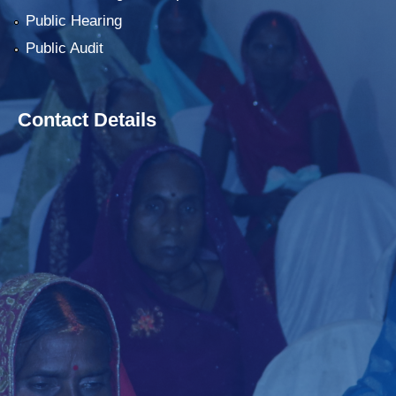
Public Hearing
Public Audit
Contact Details