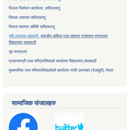
जिल्ला निर्वाचन कार्यालय ,कपिलवस्तु
जिल्ला अदालत कपिलवस्तु
जिल्ला समन्वय समिति कपिलवस्तु
भुमि व्यवस्था,सहकारी
,सङ्घीय मामिला तथा सामान्य प्रशासन मन्त्रालय
सिंहदरवार,काठमाडौं
गृह मन्त्रालय
प्रधानमन्त्री तथा मन्त्रिपरिषदको कार्यालय सिंहदरवार,काठमाडौं
मुख्यमन्त्रि तथा मन्त्रिपरिषद्कोको कार्यालय राप्ती उपत्यका (देउखुरी),नेपाल
सामाजिक संजालहरु