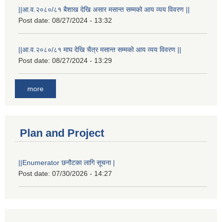
||आ.व.२०८०/८१ बैशाख देखि असार मसान्त सम्मको आय व्यय विवरण ||
Post date:
08/27/2024 - 13:32
||आ.व.२०८०/८१ माघ देखि चैत्र मसान्त सम्मको आय व्यय विवरण ||
Post date:
08/27/2024 - 13:29
more
Plan and Project
||Enumerator छनौटका लागि सूचना |
Post date:
07/30/2026 - 14:27