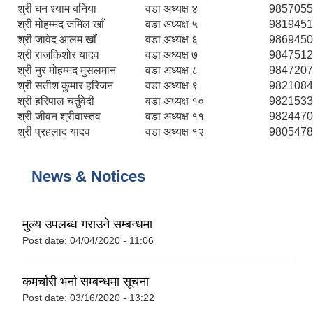
श्री घन श्याम बनिया
वडा अध्यक्ष ४
9857055
श्री मोहम्मद जमिल खाँ
वडा अध्यक्ष ५
9819451
श्री जावेद आलम खाँ
वडा अध्यक्ष ६
9869450
श्री राजकिशोर यादव
वडा अध्यक्ष ७
9847512
श्री नुर मोहम्मद मुसलमान
वडा अध्यक्ष ८
9847207
श्री सतीश कुमार हरिजन
वडा अध्यक्ष ९
9821084
श्री हरिपाल चर्तुवेदी
वडा अध्यक्ष १०
9821533
श्री जीवन श्रीवास्तव
वडा अध्यक्ष ११
9824470
श्री प्रहलाद यादव
वडा अध्यक्ष १२
9805478
News & Notices
मुल्य उपलब्ध गराउने सम्बन्धमा
Post date:
04/04/2020 - 11:06
कमर्चारी भर्ना सम्बन्धमा सूचना
Post date:
03/16/2020 - 13:22