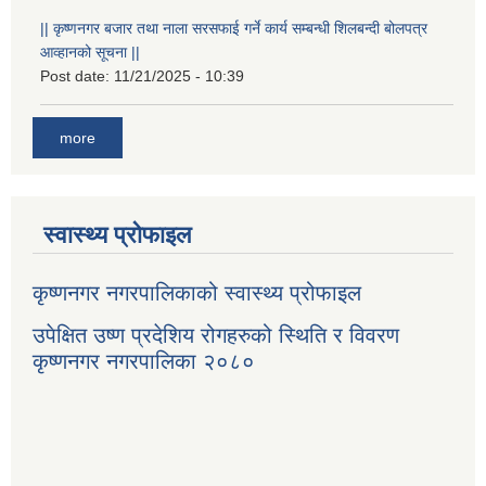
|| कृष्णनगर बजार तथा नाला सरसफाई गर्ने कार्य सम्बन्धी शिलबन्दी बोलपत्र
आव्हानको सूचना ||
Post date:
11/21/2025 - 10:39
more
स्वास्थ्य प्रोफाइल
कृष्णनगर नगरपालिकाको स्वास्थ्य प्रोफाइल
उपेक्षित उष्ण प्रदेशिय रोगहरुको स्थिति र विवरण
कृष्णनगर नगरपालिका २०८०