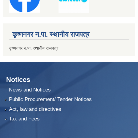
कृष्णनगर न.पा. स्थानीय राजपत्र
कृष्णनगर न.पा. स्थानीय राजपत्र
Notices
News and Notices
Public Procurement/ Tender Notices
Act, law and directives
Tax and Fees