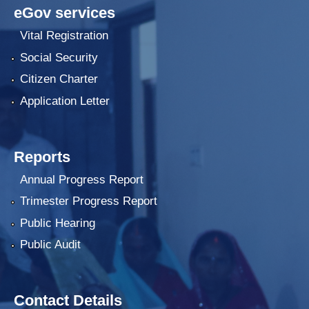
eGov services
Vital Registration
Social Security
Citizen Charter
Application Letter
Reports
Annual Progress Report
Trimester Progress Report
Public Hearing
Public Audit
Contact Details