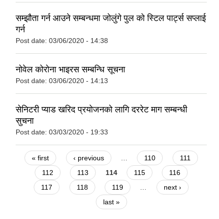
सम्झौता गर्न आउने सम्बन्धमा जोलुंगे पुल को स्टिल पार्ट्स सप्लाई
गर्न
Post date:
03/06/2020 - 14:38
नोवेल कोरोना भाइरस सम्बन्धि सूचना
Post date:
03/06/2020 - 14:13
सेनिटरी प्याड खरिद प्रयोजनको लागि दररेट माग सम्बन्धी
सुचना
Post date:
03/03/2020 - 19:33
Pages
« first
‹ previous
…
110
111
112
113
114
115
116
117
118
119
…
next ›
last »