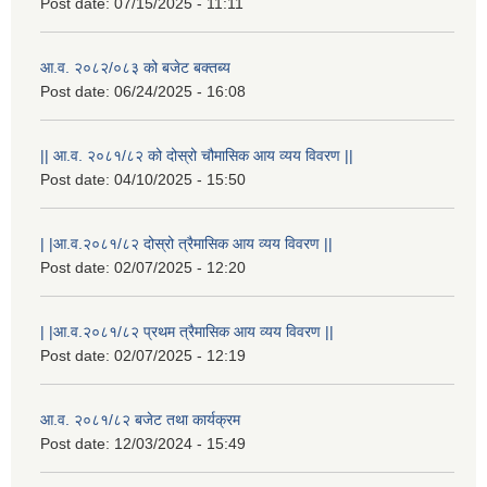
Post date:
07/15/2025 - 11:11
आ.व. २०८२/०८३ को बजेट बक्तब्य
Post date:
06/24/2025 - 16:08
|| आ.व. २०८१/८२ को दोस्रो चौमासिक आय व्यय विवरण ||
Post date:
04/10/2025 - 15:50
| |आ.व.२०८१/८२ दोस्रो त्रैमासिक आय व्यय विवरण ||
Post date:
02/07/2025 - 12:20
| |आ.व.२०८१/८२ प्रथम त्रैमासिक आय व्यय विवरण ||
Post date:
02/07/2025 - 12:19
आ.व. २०८१/८२ बजेट तथा कार्यक्रम
Post date:
12/03/2024 - 15:49