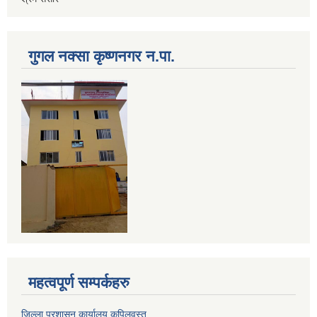
गुगल नक्सा कृष्णनगर न.पा.
महत्वपूर्ण सम्पर्कहरु
जिल्ला प्रशासन कार्यालय,कपिलवस्तु