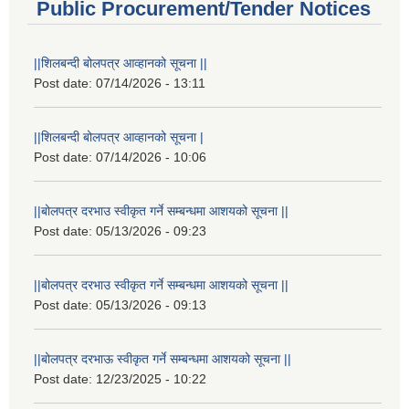
Public Procurement/Tender Notices
||शिलबन्दी बोलपत्र आव्हानको सूचना ||
Post date:
07/14/2026 - 13:11
||शिलबन्दी बोलपत्र आव्हानको सूचना |
Post date:
07/14/2026 - 10:06
||बोलपत्र दरभाउ स्वीकृत गर्ने सम्बन्धमा आशयको सूचना ||
Post date:
05/13/2026 - 09:23
||बोलपत्र दरभाउ स्वीकृत गर्ने सम्बन्धमा आशयको सूचना ||
Post date:
05/13/2026 - 09:13
||बोलपत्र दरभाऊ स्वीकृत गर्ने सम्बन्धमा आशयको सूचना ||
Post date:
12/23/2025 - 10:22