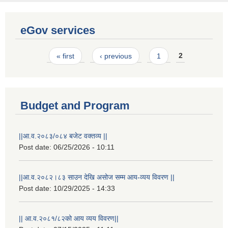
eGov services
Pages
« first
‹ previous
1
2
Budget and Program
||आ.व.२०८३/०८४ बजेट वक्तव्य ||
Post date:
06/25/2026 - 10:11
||आ.व.२०८२।८३ साउन देखि असोज सम्म आय-व्यय विवरण ||
Post date:
10/29/2025 - 14:33
|| आ.व.२०८१/८२को आय व्यय विवरण||