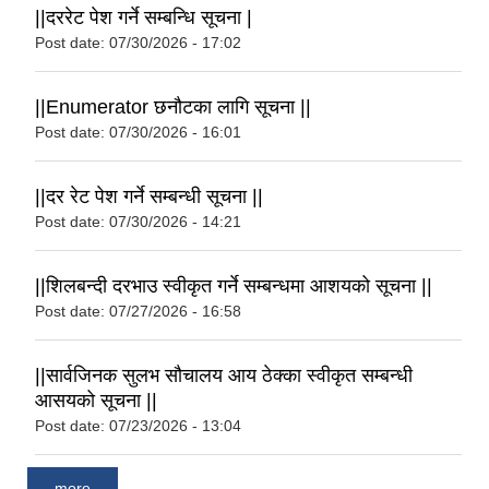
||दररेट पेश गर्ने सम्बन्धि सूचना |
Post date:
07/30/2026 - 17:02
||Enumerator छनौटका लागि सूचना ||
Post date:
07/30/2026 - 16:01
||दर रेट पेश गर्ने सम्बन्धी सूचना ||
Post date:
07/30/2026 - 14:21
||शिलबन्दी दरभाउ स्वीकृत गर्ने सम्बन्धमा आशयको सूचना ||
Post date:
07/27/2026 - 16:58
||सार्वजिनक सुलभ सौचालय आय ठेक्का स्वीकृत सम्बन्धी
आसयको सूचना ||
Post date:
07/23/2026 - 13:04
more