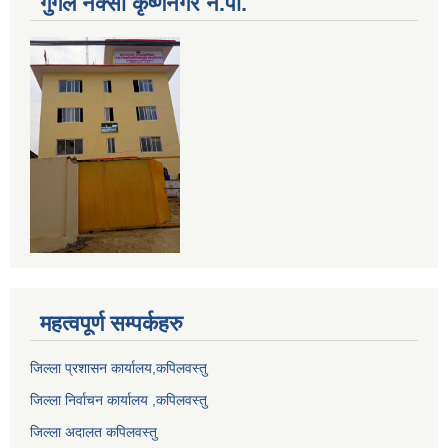
गुगल नक्सा कृष्णनगर न.पा.
महत्वपूर्ण सम्पर्कहरु
जिल्ला प्रशासन कार्यालय,कपिलवस्तु
जिल्ला निर्वाचन कार्यालय ,कपिलवस्तु
जिल्ला अदालत कपिलवस्तु