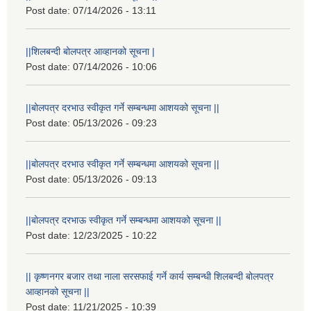
Post date:
07/14/2026 - 13:11
||शिलबन्दी बोलपत्र आव्हानको सूचना |
Post date:
07/14/2026 - 10:06
||बोलपत्र दरभाउ स्वीकृत गर्ने सम्बन्धमा आशयको सूचना ||
Post date:
05/13/2026 - 09:23
||बोलपत्र दरभाउ स्वीकृत गर्ने सम्बन्धमा आशयको सूचना ||
Post date:
05/13/2026 - 09:13
||बोलपत्र दरभाऊ स्वीकृत गर्ने सम्बन्धमा आशयको सूचना ||
Post date:
12/23/2025 - 10:22
|| कृष्णनगर बजार तथा नाला सरसफाई गर्ने कार्य सम्बन्धी शिलबन्दी बोलपत्र
आव्हानको सूचना ||
Post date:
11/21/2025 - 10:39