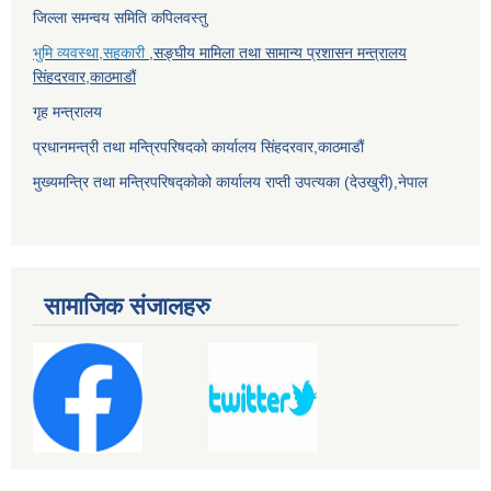
जिल्ला समन्वय समिति कपिलवस्तु
भुमि व्यवस्था,सहकारी
,सङ्घीय मामिला तथा सामान्य प्रशासन मन्त्रालय
सिंहदरवार,काठमाडौं
गृह मन्त्रालय
प्रधानमन्त्री तथा मन्त्रिपरिषदको कार्यालय सिंहदरवार,काठमाडौं
मुख्यमन्त्रि तथा मन्त्रिपरिषद्कोको कार्यालय राप्ती उपत्यका (देउखुरी),नेपाल
सामाजिक संजालहरु