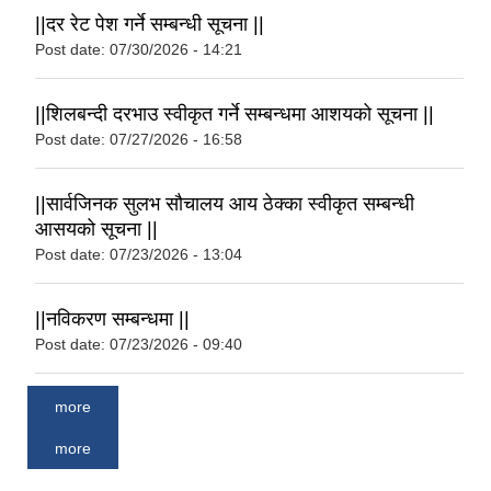
||दर रेट पेश गर्ने सम्बन्धी सूचना ||
Post date:
07/30/2026 - 14:21
||शिलबन्दी दरभाउ स्वीकृत गर्ने सम्बन्धमा आशयको सूचना ||
Post date:
07/27/2026 - 16:58
||सार्वजिनक सुलभ सौचालय आय ठेक्का स्वीकृत सम्बन्धी
आसयको सूचना ||
Post date:
07/23/2026 - 13:04
||नविकरण सम्बन्धमा ||
Post date:
07/23/2026 - 09:40
more
more