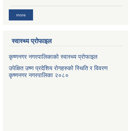
more
स्वास्थ्य प्रोफाइल
कृष्णनगर नगरपालिकाको स्वास्थ्य प्रोफाइल
उपेक्षित उष्ण प्रदेशिय रोगहरुको स्थिति र विवरण
कृष्णनगर नगरपालिका २०८०