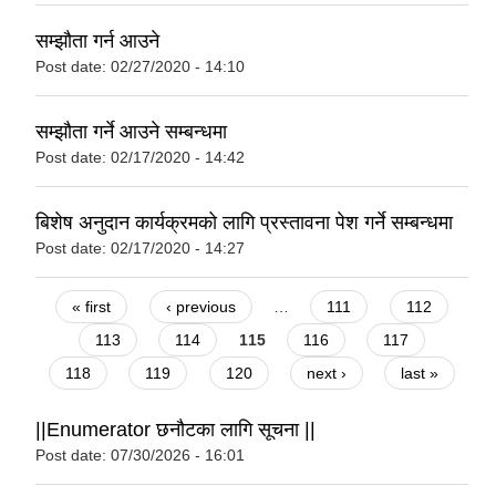
सम्झौता गर्न आउने
Post date:
02/27/2020 - 14:10
सम्झौता गर्ने आउने सम्बन्धमा
Post date:
02/17/2020 - 14:42
बिशेष अनुदान कार्यक्रमको लागि प्रस्तावना पेश गर्ने सम्बन्धमा
Post date:
02/17/2020 - 14:27
Pages
« first
‹ previous
…
111
112
113
114
115
116
117
118
119
120
next ›
last »
||Enumerator छनौटका लागि सूचना ||
Post date:
07/30/2026 - 16:01