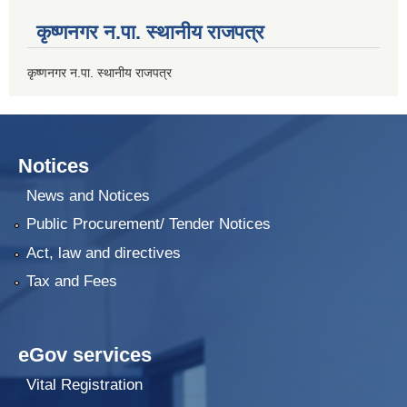
कृष्णनगर न.पा. स्थानीय राजपत्र
कृष्णनगर न.पा. स्थानीय राजपत्र
Notices
News and Notices
Public Procurement/ Tender Notices
Act, law and directives
Tax and Fees
eGov services
Vital Registration